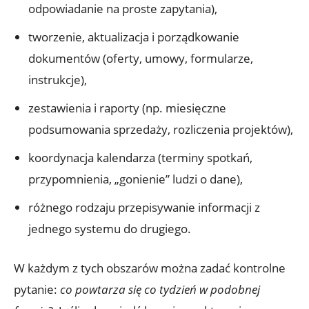
odpowiadanie na proste zapytania),
tworzenie, aktualizacja i porządkowanie
dokumentów (oferty, umowy, formularze,
instrukcje),
zestawienia i raporty (np. miesięczne
podsumowania sprzedaży, rozliczenia projektów),
koordynacja kalendarza (terminy spotkań,
przypomnienia, „gonienie” ludzi o dane),
różnego rodzaju przepisywanie informacji z
jednego systemu do drugiego.
W każdym z tych obszarów można zadać kontrolne
pytanie:
co powtarza się co tydzień w podobnej