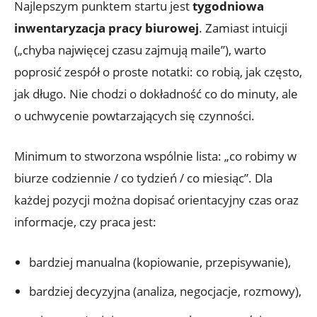
Najlepszym punktem startu jest
tygodniowa
inwentaryzacja pracy biurowej
. Zamiast intuicji
(„chyba najwięcej czasu zajmują maile”), warto
poprosić zespół o proste notatki: co robią, jak często,
jak długo. Nie chodzi o dokładność co do minuty, ale
o uchwycenie powtarzających się czynności.
Minimum to stworzona wspólnie lista: „co robimy w
biurze codziennie / co tydzień / co miesiąc”. Dla
każdej pozycji można dopisać orientacyjny czas oraz
informacje, czy praca jest:
bardziej manualna (kopiowanie, przepisywanie),
bardziej decyzyjna (analiza, negocjacje, rozmowy),