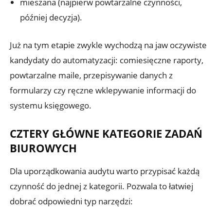
mieszana (najpierw powtarzalne czynności,
później decyzja).
Już na tym etapie zwykle wychodzą na jaw oczywiste
kandydaty do automatyzacji: comiesięczne raporty,
powtarzalne maile, przepisywanie danych z
formularzy czy ręczne wklepywanie informacji do
systemu księgowego.
CZTERY GŁÓWNE KATEGORIE ZADAŃ
BIUROWYCH
Dla uporządkowania audytu warto przypisać każdą
czynność do jednej z kategorii. Pozwala to łatwiej
dobrać odpowiedni typ narzędzi: