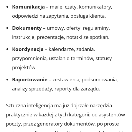
Komunikacja
– maile, czaty, komunikatory,
odpowiedzi na zapytania, obsługa klienta.
Dokumenty
– umowy, oferty, regulaminy,
instrukcje, prezentacje, notatki ze spotkań.
Koordynacja
– kalendarze, zadania,
przypomnienia, ustalanie terminów, statusy
projektów.
Raportowanie
– zestawienia, podsumowania,
analizy sprzedaży, raporty dla zarządu.
Sztuczna inteligencja ma już dojrzałe narzędzia
praktycznie w każdej z tych kategorii: od asystentów
poczty, przez generatory dokumentów, po proste