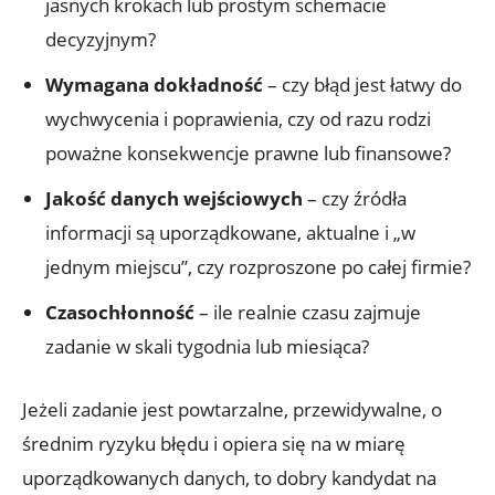
jasnych krokach lub prostym schemacie
decyzyjnym?
Wymagana dokładność
– czy błąd jest łatwy do
wychwycenia i poprawienia, czy od razu rodzi
poważne konsekwencje prawne lub finansowe?
Jakość danych wejściowych
– czy źródła
informacji są uporządkowane, aktualne i „w
jednym miejscu”, czy rozproszone po całej firmie?
Czasochłonność
– ile realnie czasu zajmuje
zadanie w skali tygodnia lub miesiąca?
Jeżeli zadanie jest powtarzalne, przewidywalne, o
średnim ryzyku błędu i opiera się na w miarę
uporządkowanych danych, to dobry kandydat na