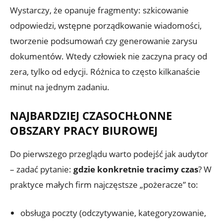
Wystarczy, że opanuje fragmenty: szkicowanie
odpowiedzi, wstępne porządkowanie wiadomości,
tworzenie podsumowań czy generowanie zarysu
dokumentów. Wtedy człowiek nie zaczyna pracy od
zera, tylko od edycji. Różnica to często kilkanaście
minut na jednym zadaniu.
NAJBARDZIEJ CZASOCHŁONNE
OBSZARY PRACY BIUROWEJ
Do pierwszego przeglądu warto podejść jak audytor
– zadać pytanie:
gdzie konkretnie tracimy czas
? W
praktyce małych firm najczęstsze „pożeracze” to:
obsługa poczty (odczytywanie, kategoryzowanie,