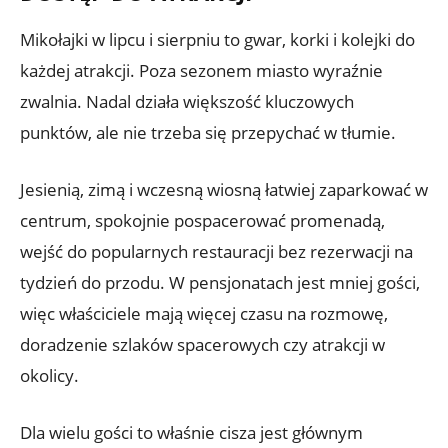
Mikołajki w lipcu i sierpniu to gwar, korki i kolejki do
każdej atrakcji. Poza sezonem miasto wyraźnie
zwalnia. Nadal działa większość kluczowych
punktów, ale nie trzeba się przepychać w tłumie.
Jesienią, zimą i wczesną wiosną łatwiej zaparkować w
centrum, spokojnie pospacerować promenadą,
wejść do popularnych restauracji bez rezerwacji na
tydzień do przodu. W pensjonatach jest mniej gości,
więc właściciele mają więcej czasu na rozmowę,
doradzenie szlaków spacerowych czy atrakcji w
okolicy.
Dla wielu gości to właśnie cisza jest głównym