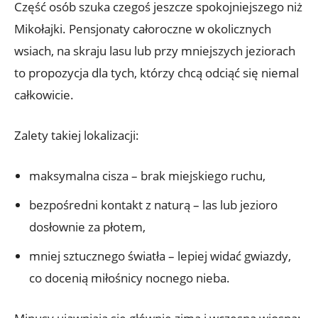
Część osób szuka czegoś jeszcze spokojniejszego niż
Mikołajki. Pensjonaty całoroczne w okolicznych
wsiach, na skraju lasu lub przy mniejszych jeziorach
to propozycja dla tych, którzy chcą odciąć się niemal
całkowicie.
Zalety takiej lokalizacji:
maksymalna cisza – brak miejskiego ruchu,
bezpośredni kontakt z naturą – las lub jezioro
dosłownie za płotem,
mniej sztucznego światła – lepiej widać gwiazdy,
co docenią miłośnicy nocnego nieba.