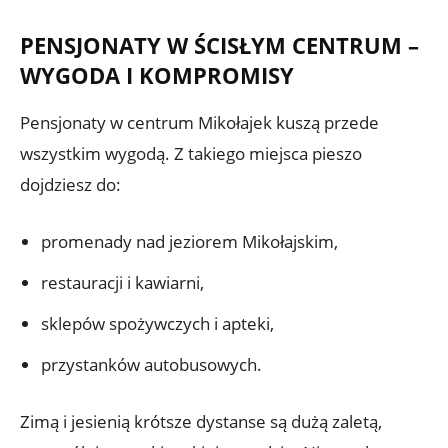
PENSJONATY W ŚCISŁYM CENTRUM –
WYGODA I KOMPROMISY
Pensjonaty w centrum Mikołajek kuszą przede
wszystkim wygodą. Z takiego miejsca pieszo
dojdziesz do:
promenady nad jeziorem Mikołajskim,
restauracji i kawiarni,
sklepów spożywczych i apteki,
przystanków autobusowych.
Zimą i jesienią krótsze dystanse są dużą zaletą,