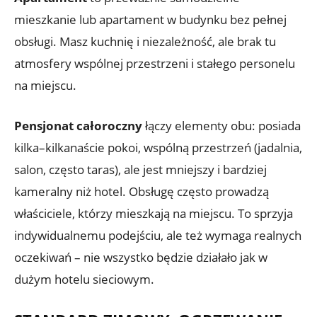
mieszkanie lub apartament w budynku bez pełnej
obsługi. Masz kuchnię i niezależność, ale brak tu
atmosfery wspólnej przestrzeni i stałego personelu
na miejscu.
Pensjonat całoroczny
łączy elementy obu: posiada
kilka–kilkanaście pokoi, wspólną przestrzeń (jadalnia,
salon, często taras), ale jest mniejszy i bardziej
kameralny niż hotel. Obsługę często prowadzą
właściciele, którzy mieszkają na miejscu. To sprzyja
indywidualnemu podejściu, ale też wymaga realnych
oczekiwań – nie wszystko będzie działało jak w
dużym hotelu sieciowym.