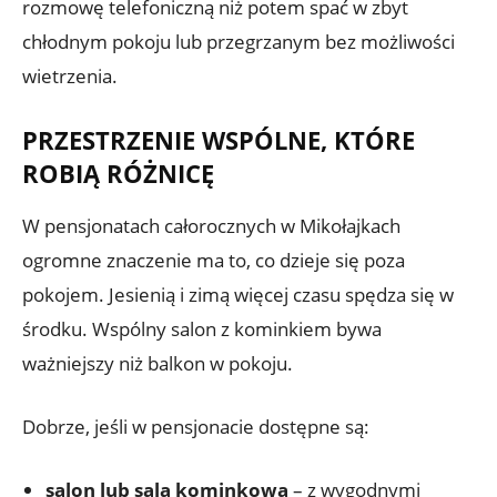
rozmowę telefoniczną niż potem spać w zbyt
chłodnym pokoju lub przegrzanym bez możliwości
wietrzenia.
PRZESTRZENIE WSPÓLNE, KTÓRE
ROBIĄ RÓŻNICĘ
W pensjonatach całorocznych w Mikołajkach
ogromne znaczenie ma to, co dzieje się poza
pokojem. Jesienią i zimą więcej czasu spędza się w
środku. Wspólny salon z kominkiem bywa
ważniejszy niż balkon w pokoju.
Dobrze, jeśli w pensjonacie dostępne są:
salon lub sala kominkowa
– z wygodnymi