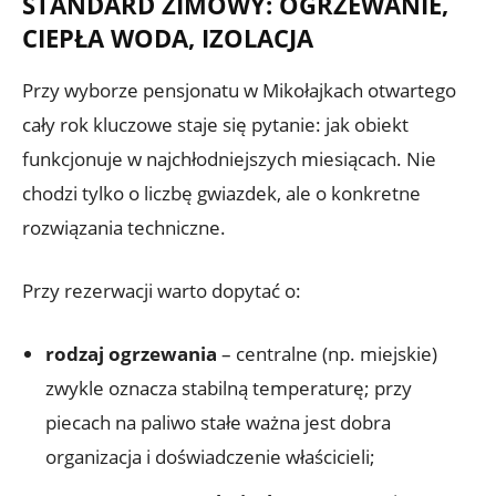
STANDARD ZIMOWY: OGRZEWANIE,
CIEPŁA WODA, IZOLACJA
Przy wyborze pensjonatu w Mikołajkach otwartego
cały rok kluczowe staje się pytanie: jak obiekt
funkcjonuje w najchłodniejszych miesiącach. Nie
chodzi tylko o liczbę gwiazdek, ale o konkretne
rozwiązania techniczne.
Przy rezerwacji warto dopytać o:
rodzaj ogrzewania
– centralne (np. miejskie)
zwykle oznacza stabilną temperaturę; przy
piecach na paliwo stałe ważna jest dobra
organizacja i doświadczenie właścicieli;