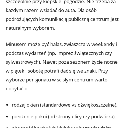
szczególnie przy kiepskiej pogodzie. Nie trzeba za
każdym razem wsiadać do auta. Dla osób
podróżujących komunikacją publiczną centrum jest
naturalnym wyborem.
Minusem może być hałas, zwłaszcza w weekendy i
podczas wydarzeń (np. imprez świątecznych czy
sylwestrowych). Nawet poza sezonem życie nocne
w piątek i sobotę potrafi dać się we znaki. Przy
wyborze pensjonatu w ścisłym centrum warto
dopytać o:
rodzaj okien (standardowe vs dźwiękoszczelne),
położenie pokoi (od strony ulicy czy podwórza),