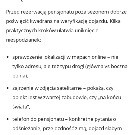
Przed rezerwacją pensjonatu poza sezonem dobrze
poświęcić kwadrans na weryfikację dojazdu. Kilka
praktycznych kroków ułatwia uniknięcie
niespodzianek:
sprawdzenie lokalizacji w mapach online – nie
tylko adresu, ale też typu drogi (główna vs boczna
polna),
zajrzenie w zdjęcia satelitarne – pokażą, czy
obiekt jest w zwartej zabudowie, czy „na końcu
świata”,
telefon do pensjonatu – konkretne pytania o
odśnieżanie, przejezdność zimą, dojazd słabym