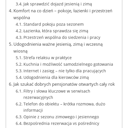
Jak sprawdzić dojazd jesienią i zimą
Komfort na co dzień – pokoje, łazienki i przestrzeń
wspólna
Standard pokoju poza sezonem
Łazienka, która sprawdza się zimą
Przestrzeń wspólna do siedzenia i pracy
Udogodnienia ważne jesienią, zimą i wczesną
wiosną
Strefa relaksu w praktyce
Kuchnia i możliwość samodzielnego gotowania
Internet i zasięg – nie tylko dla pracujących
Udogodnienia dla kierowców zimą
Jak szukać dobrych pensjonatów otwartych cały rok
Filtry i słowa kluczowe w serwisach
rezerwacyjnych
Telefon do obiektu – krótka rozmowa, dużo
informacji
Opinie z sezonu zimowego i jesiennego
Bezpośrednia rezerwacja vs pośrednicy