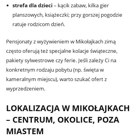
strefa dla dzieci
– kącik zabaw, kilka gier
planszowych, książeczki; przy gorszej pogodzie
ratuje rodzicom dzień.
Pensjonaty z wyżywieniem w Mikołajkach zimą
często oferują też specjalne kolacje świąteczne,
pakiety sylwestrowe czy ferie. Jeśli zależy Ci na
konkretnym rodzaju pobytu (np. święta w
kameralnym miejscu), warto szukać ofert z
wyprzedzeniem.
LOKALIZACJA W MIKOŁAJKACH
– CENTRUM, OKOLICE, POZA
MIASTEM